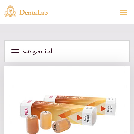
Kategooriad