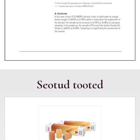
Seotud tooted