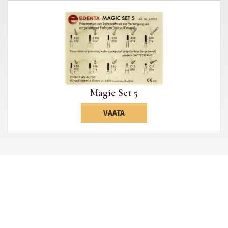
Magic Set 5
VAATA