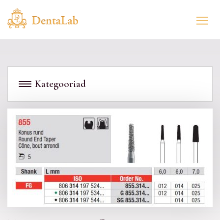
Kategooriad