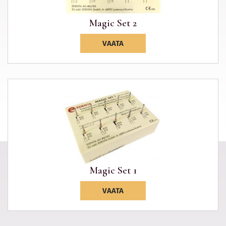
Magic Set 2
VAATA
Magic Set 1
VAATA