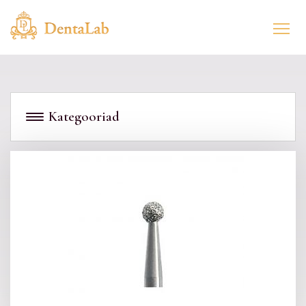
Kategooriad