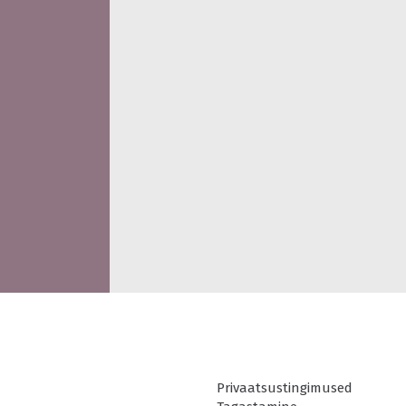
Privaatsustingimused