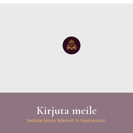
Kirjuta meile
Vastame kirjale hiljemalt 24 tunni jooksul.