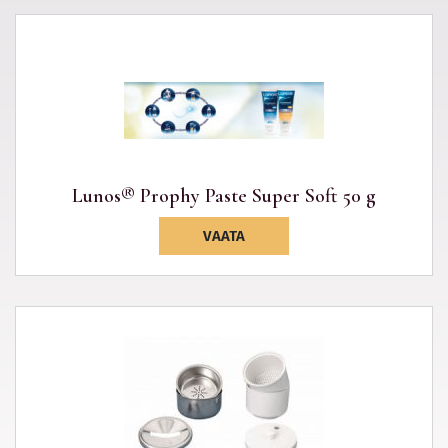
Lunos® Prophy Paste Super Soft 50 g
VAATA