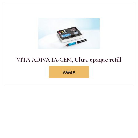
VITA ADIVA IA-CEM, Ultra opaque refill
VAATA