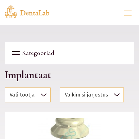
Kategooriad
implantaat
Vali tootja
Vaikimisi järjestus