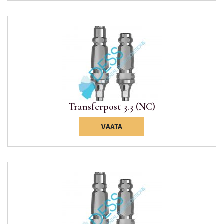
Transferpost 3.3 (NC)
VAATA