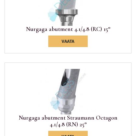
Nurgaga abutment 4.1/4.8 (RC) 15°
VAATA
Nurgaga abutment Straumann Octagon
4.1/4.8 (RN) 25°