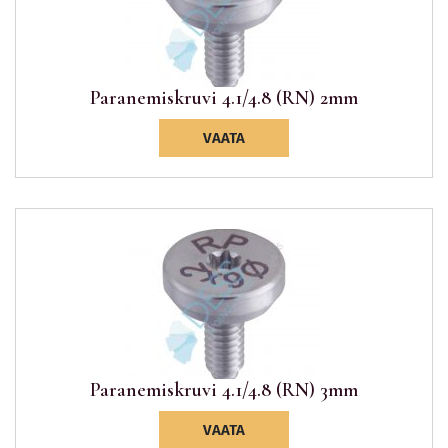
Paranemiskruvi 4.1/4.8 (RN) 2mm
VAATA
Paranemiskruvi 4.1/4.8 (RN) 3mm
VAATA