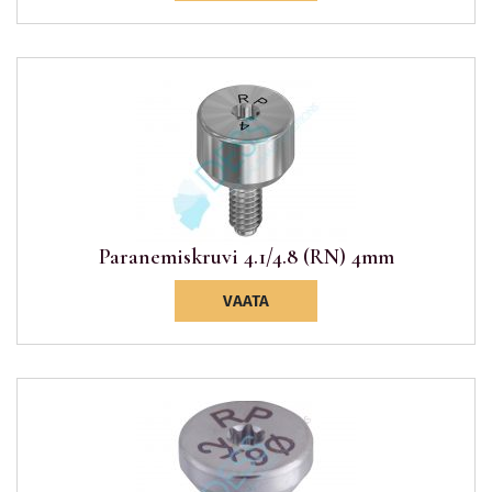
Paranemiskruvi 4.1/4.8 (RN) 4mm
VAATA